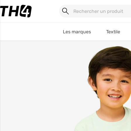
Les marques
Textile