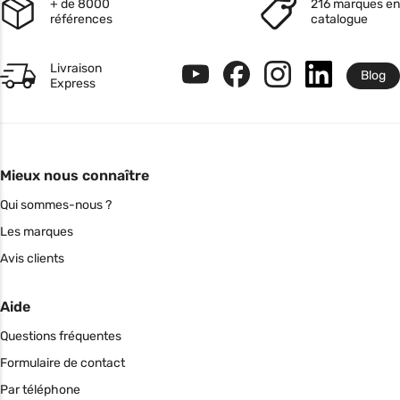
+ de 8000
216 marques en
références
catalogue
Livraison
Blog
Express
Mieux nous connaître
Qui sommes-nous ?
Les marques
Avis clients
Aide
Questions fréquentes
Formulaire de contact
Par téléphone