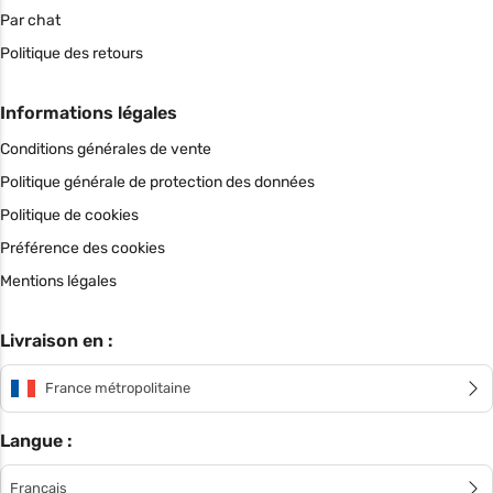
Par chat
Politique des retours
Informations légales
Conditions générales de vente
Politique générale de protection des données
Politique de cookies
Préférence des cookies
Mentions légales
Livraison en :
France métropolitaine
Langue :
Français