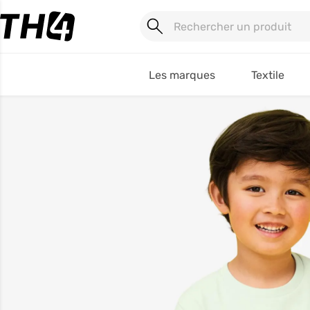
Les marques
Textile