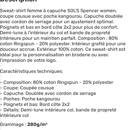
Sweat-shirt femme à capuche SOL'S Spencer women,
coupe cousue avec poche kangourou. Capuche doublée
avec cordon de serrage pour un ajustement optimal.
Poignets et bas en bord côte 2x2 pour plus de confort.
Demi-lune à l'intérieur du col et bande de propreté
intérieure pour un maintien parfait. Composition : 80%
coton Ringspun - 20% polyester. Intérieur gratté pour une
douceur accrue. Extérieur 100% coton. Ce sweat-shirt est
idéal pour la personnalisation en broderie ou avec
l'impression de votre logo.
Caractéristiques techniques:
- Composition: 80% coton Ringspun - 20% polyester
- Coupe: Coupée cousue
- Capuche: Doublée avec cordon de serrage
- Poches: Poche kangourou
- Poignets et bas: Bord côte 2x2
- Détails: Demi-lune intérieure col, bande de propreté
intérieure col
Grammage :
280g/m²