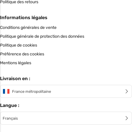
Politique des retours
Informations légales
Conditions générales de vente
Politique générale de protection des données
Politique de cookies
Préférence des cookies
Mentions légales
Livraison en :
France métropolitaine
Langue :
Français