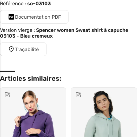
Référence :
so-03103
Documentation PDF
Version vierge :
Spencer women Sweat shirt à capuche
03103 - Bleu cremeux
Traçabilité
Articles similaires: