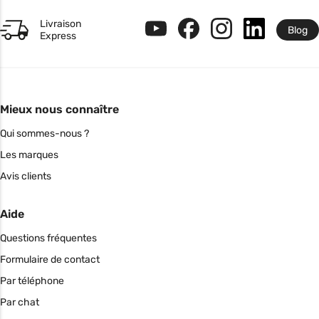
Livraison
Blog
Express
Mieux nous connaître
Qui sommes-nous ?
Les marques
Avis clients
Aide
Questions fréquentes
Formulaire de contact
Par téléphone
Par chat