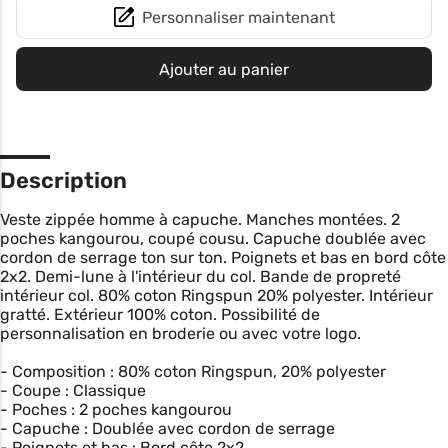
Personnaliser maintenant
Ajouter au panier
Description
Veste zippée homme à capuche. Manches montées. 2
poches kangourou, coupé cousu. Capuche doublée avec
cordon de serrage ton sur ton. Poignets et bas en bord côte
2x2. Demi-lune à l'intérieur du col. Bande de propreté
intérieur col. 80% coton Ringspun 20% polyester. Intérieur
gratté. Extérieur 100% coton. Possibilité de
personnalisation en broderie ou avec votre logo.
- Composition : 80% coton Ringspun, 20% polyester
- Coupe : Classique
- Poches : 2 poches kangourou
- Capuche : Doublée avec cordon de serrage
- Poignets et bas : Bord côte 2x2