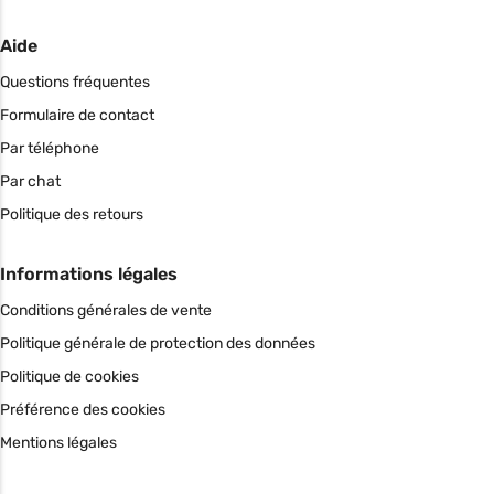
Aide
Questions fréquentes
Formulaire de contact
Par téléphone
Par chat
Politique des retours
Informations légales
Conditions générales de vente
Politique générale de protection des données
Politique de cookies
Préférence des cookies
Mentions légales