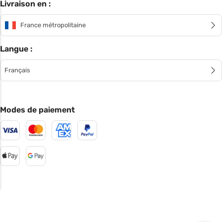
Livraison en :
France métropolitaine
Langue :
Français
Modes de paiement