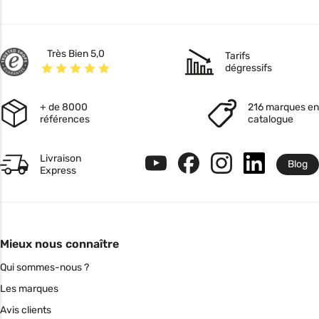
Très Bien 5,0
Tarifs
dégressifs
+ de 8000
216 marques en
références
catalogue
Livraison
Blog
Express
Mieux nous connaître
Qui sommes-nous ?
Les marques
Avis clients