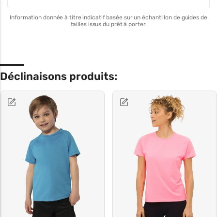
Information donnée à titre indicatif basée sur un échantillon de guides de
tailles issus du prêt à porter.
Déclinaisons produits: