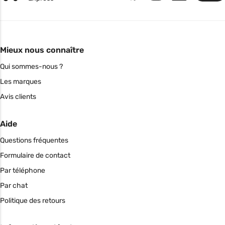
Mieux nous connaître
Qui sommes-nous ?
Les marques
Avis clients
Aide
Questions fréquentes
Formulaire de contact
Par téléphone
Par chat
Politique des retours