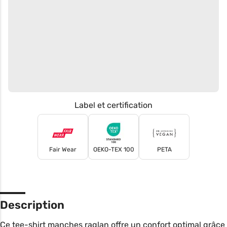
Label et certification
Fair Wear
OEKO-TEX 100
PETA
Description
Ce tee-shirt manches raglan offre un confort optimal grâce