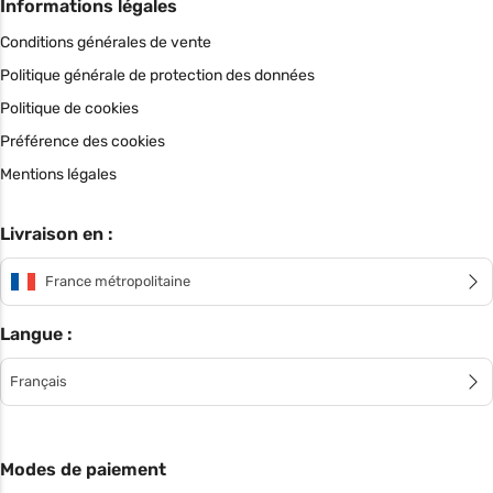
Informations légales
Conditions générales de vente
Politique générale de protection des données
Politique de cookies
Préférence des cookies
Mentions légales
Livraison en :
France métropolitaine
Langue :
Français
Modes de paiement