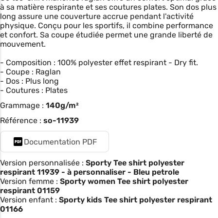
à sa matière respirante et ses coutures plates. Son dos plus
long assure une couverture accrue pendant l'activité
physique. Conçu pour les sportifs, il combine performance
et confort. Sa coupe étudiée permet une grande liberté de
mouvement.
- Composition : 100% polyester effet respirant - Dry fit.
- Coupe : Raglan
- Dos : Plus long
- Coutures : Plates
Grammage :
140g/m²
Référence :
so-11939
Documentation PDF
Version personnalisée :
Sporty Tee shirt polyester
respirant 11939 - à personnaliser - Bleu petrole
Version femme :
Sporty women Tee shirt polyester
respirant 01159
Version enfant :
Sporty kids Tee shirt polyester respirant
01166