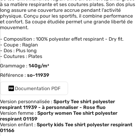
à sa matière respirante et ses coutures plates. Son dos plus
long assure une couverture accrue pendant l'activité
physique. Conçu pour les sportifs, il combine performance
et confort. Sa coupe étudiée permet une grande liberté de
mouvement.
- Composition : 100% polyester effet respirant - Dry fit.
- Coupe : Raglan
- Dos : Plus long
- Coutures : Plates
Grammage :
140g/m²
Référence :
so-11939
Documentation PDF
Version personnalisée :
Sporty Tee shirt polyester
respirant 11939 - à personnaliser - Rose fluo
Version femme :
Sporty women Tee shirt polyester
respirant 01159
Version enfant :
Sporty kids Tee shirt polyester respirant
01166