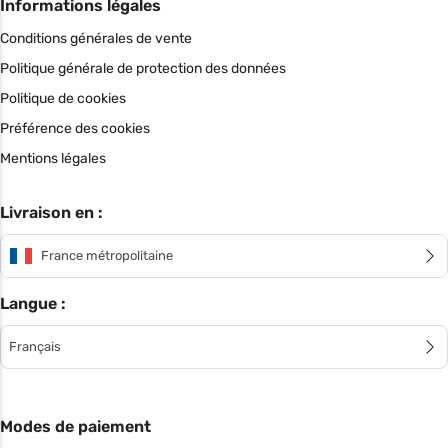
Informations légales
Conditions générales de vente
Politique générale de protection des données
Politique de cookies
Préférence des cookies
Mentions légales
Livraison en :
France métropolitaine
Langue :
Français
Modes de paiement