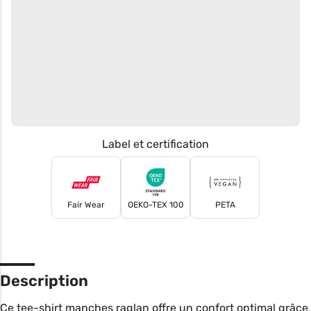
Label et certification
Fair Wear
OEKO-TEX 100
PETA
Description
Ce tee-shirt manches raglan offre un confort optimal grâce