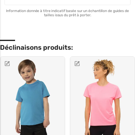
Information donnée à titre indicatif basée sur un échantillon de guides de
tailles issus du prêt à porter.
Déclinaisons produits: