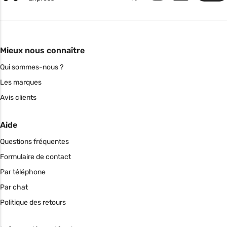
Mieux nous connaître
Qui sommes-nous ?
Les marques
Avis clients
Aide
Questions fréquentes
Formulaire de contact
Par téléphone
Par chat
Politique des retours