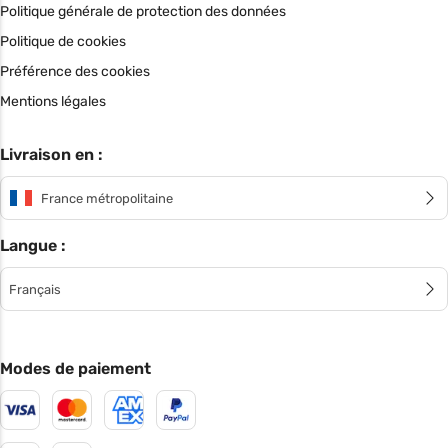
Politique générale de protection des données
Politique de cookies
Préférence des cookies
Mentions légales
Livraison en :
France métropolitaine
Langue :
Français
Modes de paiement