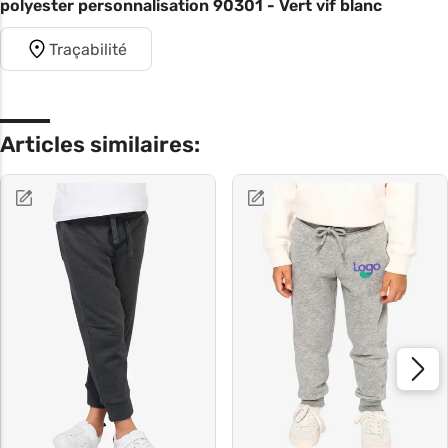
polyester personnalisation 90301 - Vert vif blanc
Traçabilité
Articles similaires: