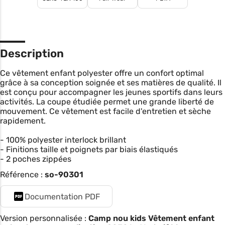
Description
Ce vêtement enfant polyester offre un confort optimal
grâce à sa conception soignée et ses matières de qualité. Il
est conçu pour accompagner les jeunes sportifs dans leurs
activités. La coupe étudiée permet une grande liberté de
mouvement. Ce vêtement est facile d'entretien et sèche
rapidement.
- 100% polyester interlock brillant
- Finitions taille et poignets par biais élastiqués
- 2 poches zippées
Référence :
so-90301
Documentation PDF
Version personnalisée :
Camp nou kids Vêtement enfant