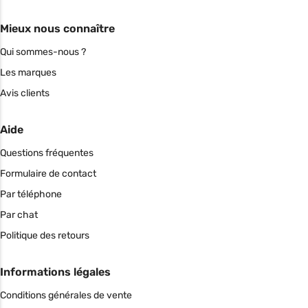
Mieux nous connaître
Qui sommes-nous ?
Les marques
Avis clients
Aide
Questions fréquentes
Formulaire de contact
Par téléphone
Par chat
Politique des retours
Informations légales
Conditions générales de vente