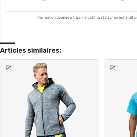
Information donnée à titre indicatif basée sur un échantillon
Articles similaires: