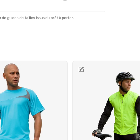
 de guides de tailles issus du prêt à porter.