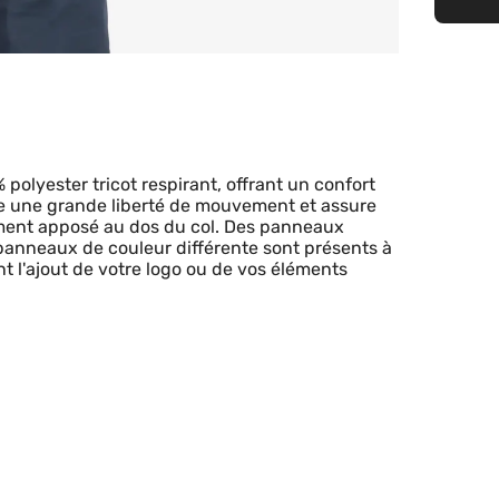
polyester tricot respirant, offrant un confort
se une grande liberté de mouvement et assure
ement apposé au dos du col. Des panneaux
 panneaux de couleur différente sont présents à
nt l'ajout de votre logo ou de vos éléments