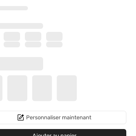
Personnaliser maintenant
Ajouter au panier