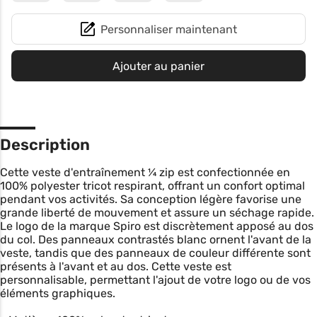
Personnaliser maintenant
Ajouter au panier
Description
Cette veste d'entraînement ¼ zip est confectionnée en
100% polyester tricot respirant, offrant un confort optimal
pendant vos activités. Sa conception légère favorise une
grande liberté de mouvement et assure un séchage rapide.
Le logo de la marque Spiro est discrètement apposé au dos
du col. Des panneaux contrastés blanc ornent l'avant de la
veste, tandis que des panneaux de couleur différente sont
présents à l'avant et au dos. Cette veste est
personnalisable, permettant l'ajout de votre logo ou de vos
éléments graphiques.