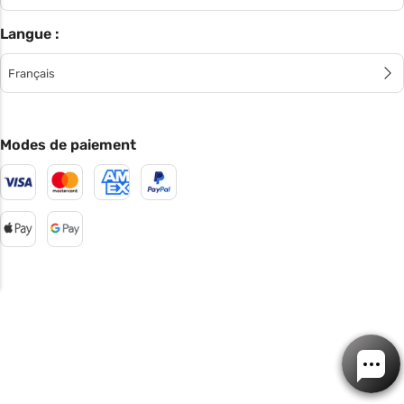
Langue :
Français
Modes de paiement