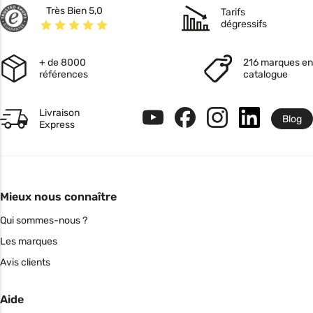
Très Bien 5,0
Tarifs
dégressifs
+ de 8000
216 marques en
références
catalogue
Livraison
Blog
Express
Mieux nous connaître
Qui sommes-nous ?
Les marques
Avis clients
Aide