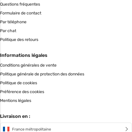
Questions fréquentes
Formulaire de contact
Par téléphone
Par chat
Politique des retours
Informations légales
Conditions générales de vente
Politique générale de protection des données
Politique de cookies
Préférence des cookies
Mentions légales
Livraison en :
France métropolitaine