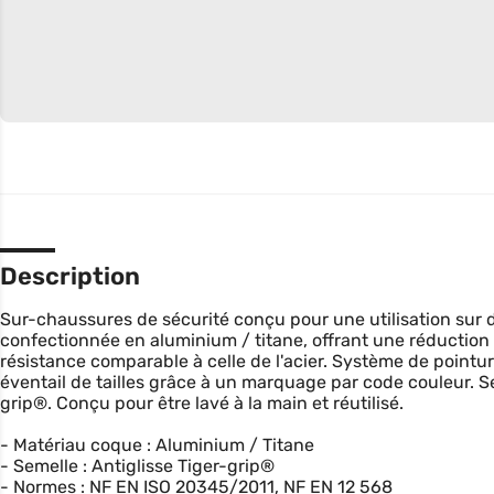
Description
Sur-chaussures de sécurité conçu pour une utilisation sur
confectionnée en aluminium / titane, offrant une réduction 
résistance comparable à celle de l'acier. Système de pointur
éventail de tailles grâce à un marquage par code couleur. Se
grip®. Conçu pour être lavé à la main et réutilisé.
- Matériau coque : Aluminium / Titane
- Semelle : Antiglisse Tiger-grip®
- Normes : NF EN ISO 20345/2011, NF EN 12 568