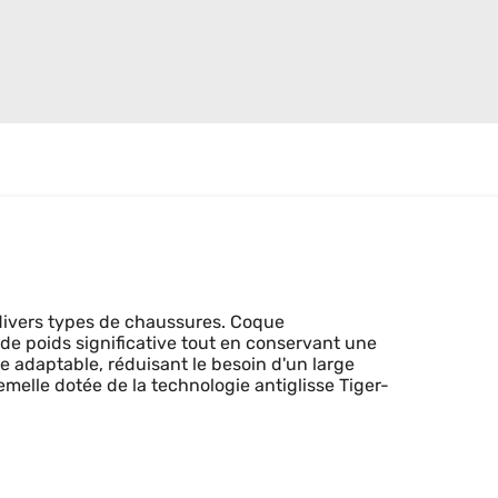
 divers types de chaussures. Coque
de poids significative tout en conservant une
e adaptable, réduisant le besoin d'un large
melle dotée de la technologie antiglisse Tiger-