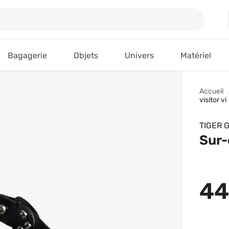
Bagagerie
Objets
Univers
Matériel
Accueil
visitor vi
TIGER 
Sur-
44