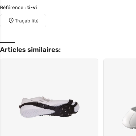
Référence :
ti-vi
Traçabilité
Articles similaires: