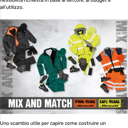
flessibilità richiesta in base al settore, al budget e
all’utilizzo.
Uno scambio utile per capire come costruire un