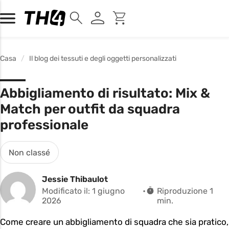
Casa
Il blog dei tessuti e degli oggetti personalizzati
Abbigliamento di risultato: Mix &
Match per outfit da squadra
professionale
Non classé
Jessie Thibaulot
Modificato il: 1 giugno
Riproduzione 1
2026
min.
Come creare un abbigliamento di squadra che sia pratico,