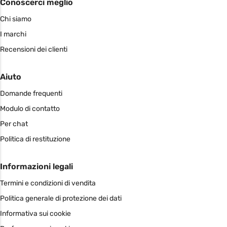
Conoscerci meglio
Chi siamo
I marchi
Recensioni dei clienti
Aiuto
Domande frequenti
Modulo di contatto
Per chat
Politica di restituzione
Informazioni legali
Termini e condizioni di vendita
Politica generale di protezione dei dati
Informativa sui cookie