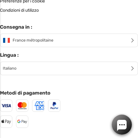
Preferenze per i cookie
Condizioni di utilizzo
Consegna in :
France métropolitaine
Lingua :
Italiano
Metodi di pagamento