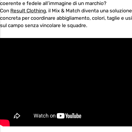
coerente e fedele all’immagine di un marchio?
Con
Result Clothing
, il Mix & Match diventa una soluzione
concreta per coordinare abbigliamento, colori, taglie e usi
sul campo senza vincolare le squadre.