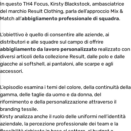
In questo TH4 Focus, Kirsty Blackstock, ambasciatrice
del marchio Result Clothing, parla dell’approccio Mix &
Match all’
abbigliamento professionale di squadra
.
L’obiettivo è quello di consentire alle aziende, ai
distributori e alle squadre sul campo di offrire
abbigliamento da lavoro personalizzato
realizzato con
diversi articoli della collezione Result, dalle polo e dalle
giacche ai softshell, ai pantaloni, alle scarpe e agli
accessori.
L’episodio esamina i temi del colore, della continuità della
gamma, delle taglie da uomo e da donna, del
rifornimento e della personalizzazione attraverso il
branding tessile.
Kirsty analizza anche il ruolo delle uniformi nell’identità
aziendale, la percezione professionale dei team e la