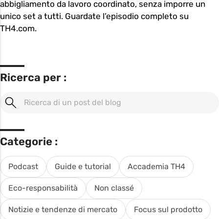
abbigliamento da lavoro coordinato, senza imporre un
unico set a tutti. Guardate l’episodio completo su
TH4.com.
Ricerca per :
Categorie :
Podcast
Guide e tutorial
Accademia TH4
Eco-responsabilità
Non classé
Notizie e tendenze di mercato
Focus sul prodotto