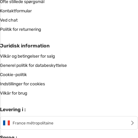
Ofte stillede spørgsmål
Kontaktformular
Ved chat
Politik for returnering
Juridisk information
Vilkår og betingelser for salg
Generel politik for databeskyttelse
Cookie-politik
Indstillinger for cookies
Vilkår for brug
Levering i :
France métropolitaine
Sprog :