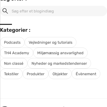
Kategorier :
Podcasts
Vejledninger og tutorials
TH4 Academy
Miljømæssig ansvarlighed
Non classé
Nyheder og markedstendenser
Tekstiler
Produkter
Objekter
Évènement