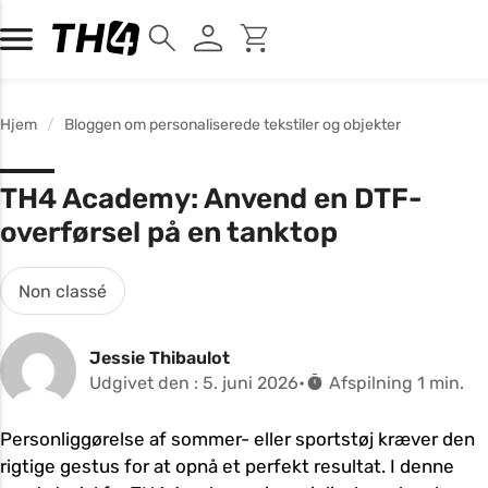
Hjem
Bloggen om personaliserede tekstiler og objekter
TH4 Academy: Anvend en DTF-
overførsel på en tanktop
Non classé
Jessie Thibaulot
Udgivet den : 5. juni 2026
Afspilning 1 min.
Personliggørelse af sommer- eller sportstøj kræver den
rigtige gestus for at opnå et perfekt resultat. I denne