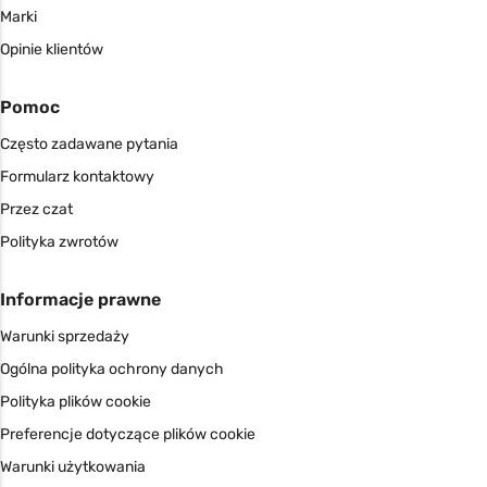
Marki
Opinie klientów
Pomoc
Często zadawane pytania
Formularz kontaktowy
Przez czat
Polityka zwrotów
Informacje prawne
Warunki sprzedaży
Ogólna polityka ochrony danych
Polityka plików cookie
Preferencje dotyczące plików cookie
Warunki użytkowania