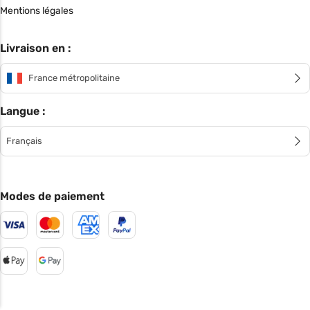
Mentions légales
Livraison en :
France métropolitaine
Langue :
Français
Modes de paiement