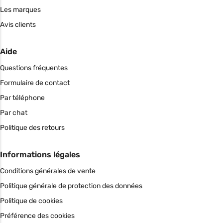
Les marques
Avis clients
Aide
Questions fréquentes
Formulaire de contact
Par téléphone
Par chat
Politique des retours
Informations légales
Conditions générales de vente
Politique générale de protection des données
Politique de cookies
Préférence des cookies