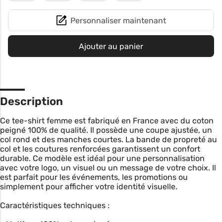
Personnaliser maintenant
Ajouter au panier
Description
Ce tee-shirt femme est fabriqué en France avec du coton
peigné 100% de qualité. Il possède une coupe ajustée, un
col rond et des manches courtes. La bande de propreté au
col et les coutures renforcées garantissent un confort
durable. Ce modèle est idéal pour une personnalisation
avec votre logo, un visuel ou un message de votre choix. Il
est parfait pour les événements, les promotions ou
simplement pour afficher votre identité visuelle.
Caractéristiques techniques :