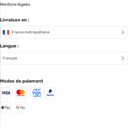
Mentions légales
Livraison en :
France métropolitaine
Langue :
Français
Modes de paiement