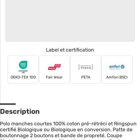
Label et certification
OEKO-TEX 100
Fair Wear
PETA
Amfori BSCI
Description
Polo manches courtes 100% coton pré-rétréci et Ringspun
certifié Biologique ou Biologique en conversion. Patte de
boutonnage 2 boutons et bande de propreté. Coupe