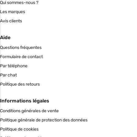
Qui sommes-nous ?
Les marques
Avis clients
Aide
Questions fréquentes
Formulaire de contact
Par téléphone
Par chat
Politique des retours
Informations légales
Conditions générales de vente
Politique générale de protection des données
Politique de cookies