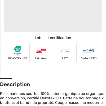
Label et certification
OEKO-TEX 100
Fair Wear
PETA
Amfori BSCI
Description
Polo manches courtes 100% coton organique ou organique
en conversion, certifié Oekotex100. Patte de boutonnage 2
boutons et bande de propreté. Coupe masculine moderne.