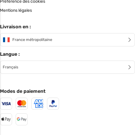
Préférence des cookies
Mentions légales
Livraison en :
France métropolitaine
Langue :
Français
Modes de paiement