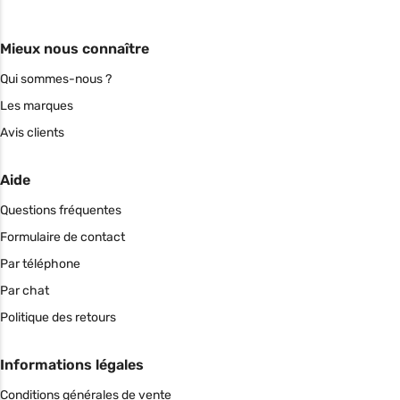
Mieux nous connaître
Qui sommes-nous ?
Les marques
Avis clients
Aide
Questions fréquentes
Formulaire de contact
Par téléphone
Par chat
Politique des retours
Informations légales
Conditions générales de vente