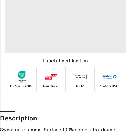
Label et certification
OEKO-TEX 100
Fair Wear
PETA
Amfori BSCI
Description
Sweat pour femme. Surface 100% coton ultra-douce