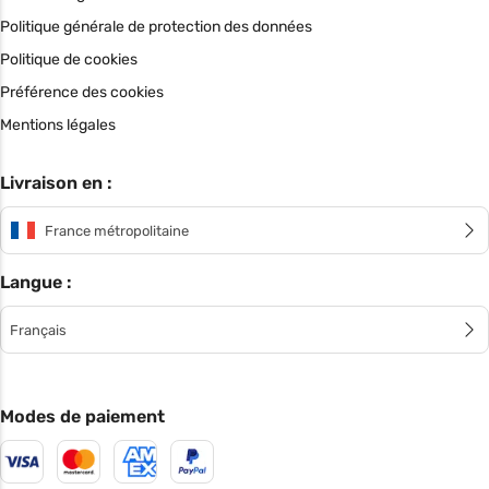
Politique générale de protection des données
Politique de cookies
Préférence des cookies
Mentions légales
Livraison en :
France métropolitaine
Langue :
Français
Modes de paiement