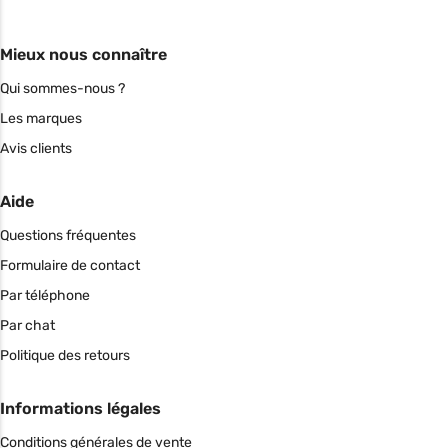
Mieux nous connaître
Qui sommes-nous ?
Les marques
Avis clients
Aide
Questions fréquentes
Formulaire de contact
Par téléphone
Par chat
Politique des retours
Informations légales
Conditions générales de vente