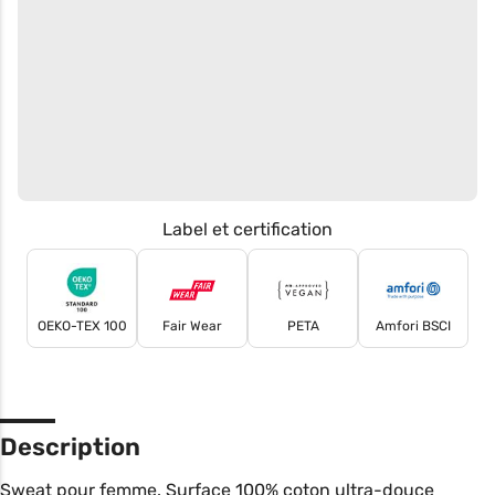
Label et certification
OEKO-TEX 100
Fair Wear
PETA
Amfori BSCI
Description
Sweat pour femme. Surface 100% coton ultra-douce