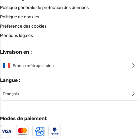
Politique générale de protection des données
Politique de cookies
Préférence des cookies
Mentions légales
Livraison en :
France métropolitaine
Langue :
Français
Modes de paiement