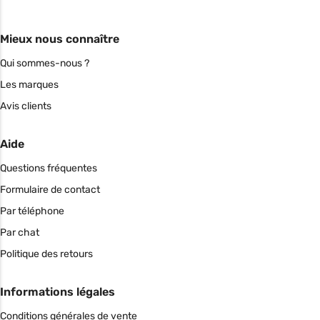
Mieux nous connaître
Qui sommes-nous ?
Les marques
Avis clients
Aide
Questions fréquentes
Formulaire de contact
Par téléphone
Par chat
Politique des retours
Informations légales
Conditions générales de vente