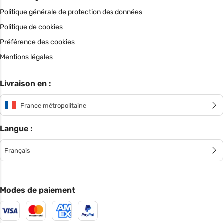
Politique générale de protection des données
Politique de cookies
Préférence des cookies
Mentions légales
Livraison en :
France métropolitaine
Langue :
Français
Modes de paiement