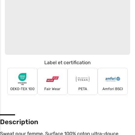
Label et certification
OEKO-TEX 100
Fair Wear
PETA
Amfori BSCI
Description
Sweat pour femme. Surface 100% coton ultra-douce