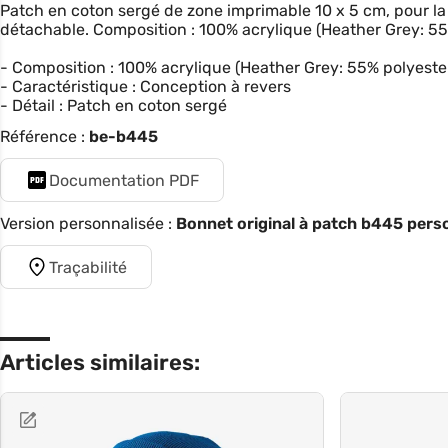
Patch en coton sergé de zone imprimable 10 x 5 cm, pour la 
détachable. Composition : 100% acrylique (Heather Grey: 55
- Composition : 100% acrylique (Heather Grey: 55% polyeste
- Caractéristique : Conception à revers
- Détail : Patch en coton sergé
Référence :
be-b445
Documentation PDF
Version personnalisée :
Bonnet original à patch b445 perso
Traçabilité
Articles similaires: