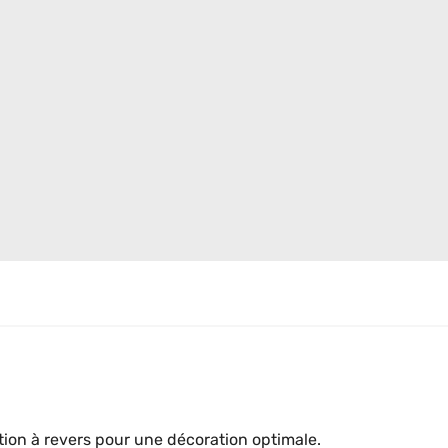
ion à revers pour une décoration optimale.