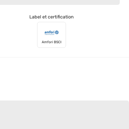
Label et certification
Amfori BSCI