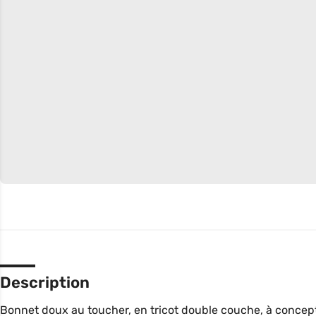
Description
Bonnet doux au toucher, en tricot double couche, à concept