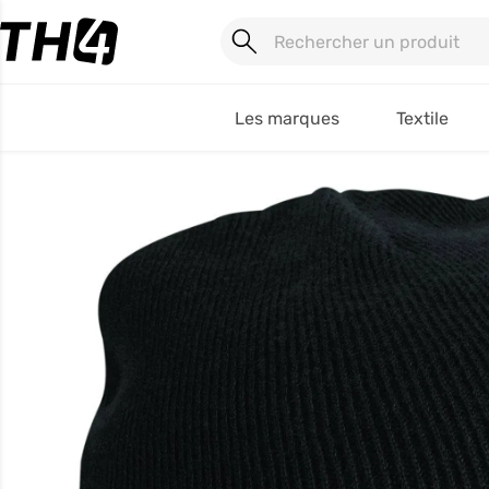
Les marques
Textile