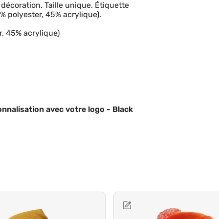
décoration. Taille unique. Étiquette
% polyester, 45% acrylique).
r, 45% acrylique)
nnalisation avec votre logo - Black