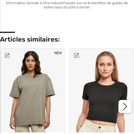
Information donnée à titre indicatif basée sur un échantillon de guides de
tailles issus du prêt à porter.
Articles similaires:
NEW