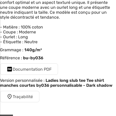
confort optimal et un aspect texturé unique. Il présente
une coupe moderne avec un ourlet long et une étiquette
neutre indiquant la taille. Ce modèle est conçu pour un
style décontracté et tendance.
- Matière : 100% coton
- Coupe : Moderne
- Ourlet : Long
- Étiquette : Neutre
Grammage :
140g/m²
Référence :
bu-by036
Documentation PDF
Version personnalisée :
Ladies long slub tee Tee shirt
manches courtes by036 personnalisable - Dark shadow
Traçabilité