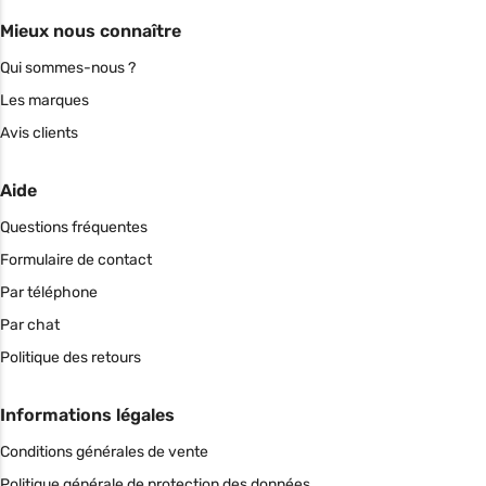
Mieux nous connaître
Qui sommes-nous ?
Les marques
Avis clients
Aide
Questions fréquentes
Formulaire de contact
Par téléphone
Par chat
Politique des retours
Informations légales
Conditions générales de vente
Politique générale de protection des données