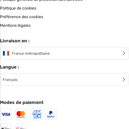
Politique de cookies
Préférence des cookies
Mentions légales
Livraison en :
France métropolitaine
Langue :
Français
Modes de paiement