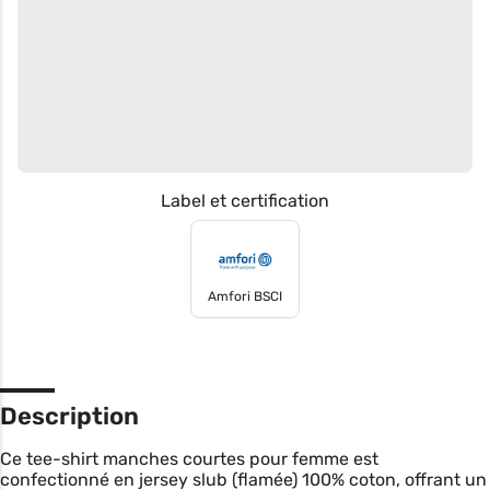
Label et certification
Amfori BSCI
Description
Ce tee-shirt manches courtes pour femme est
confectionné en jersey slub (flamée) 100% coton, offrant un