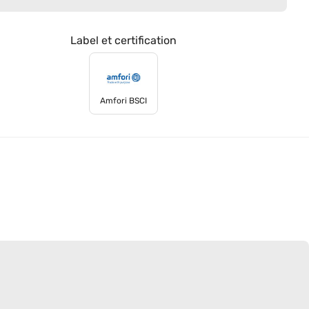
Label et certification
Amfori BSCI