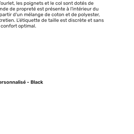
rlet, les poignets et le col sont dotés de
de de propreté est présente à l'intérieur du
partir d'un mélange de coton et de polyester,
retien. L'étiquette de taille est discrète et sans
confort optimal.
rsonnalisé - Black