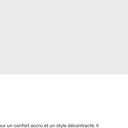
 un confort accru et un style décontracté. Il