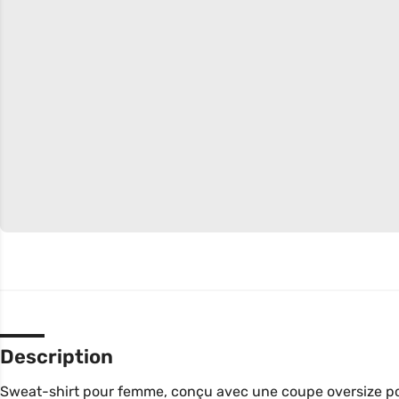
Description
Sweat-shirt pour femme, conçu avec une coupe oversize pour