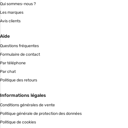
Qui sommes-nous ?
Les marques
Avis clients
Aide
Questions fréquentes
Formulaire de contact
Par téléphone
Par chat
Politique des retours
Informations légales
Conditions générales de vente
Politique générale de protection des données
Politique de cookies