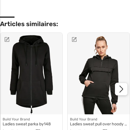
Articles similaires:
Build Your Brand
Build Your Brand
Ladies sweat parka by148
Ladies sweat pull over hoody by097