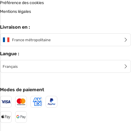
Préférence des cookies
Mentions légales
Livraison en :
France métropolitaine
Langue :
Français
Modes de paiement