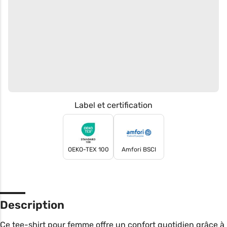
Label et certification
OEKO-TEX 100
Amfori BSCI
Description
Ce tee-shirt pour femme offre un confort quotidien grâce à