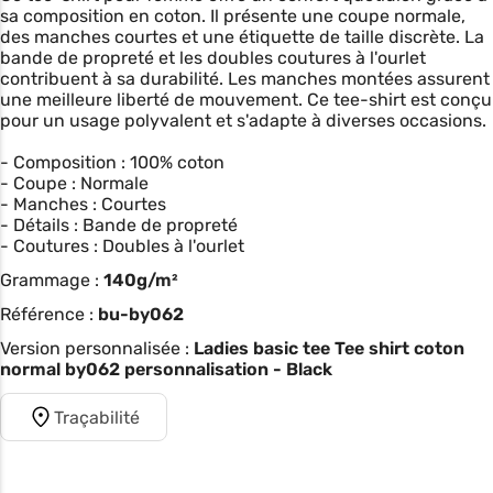
sa composition en coton. Il présente une coupe normale,
des manches courtes et une étiquette de taille discrète. La
bande de propreté et les doubles coutures à l'ourlet
contribuent à sa durabilité. Les manches montées assurent
une meilleure liberté de mouvement. Ce tee-shirt est conçu
pour un usage polyvalent et s'adapte à diverses occasions.
- Composition : 100% coton
- Coupe : Normale
- Manches : Courtes
- Détails : Bande de propreté
- Coutures : Doubles à l'ourlet
Grammage :
140g/m²
Référence :
bu-by062
Version personnalisée :
Ladies basic tee Tee shirt coton
normal by062 personnalisation - Black
Traçabilité