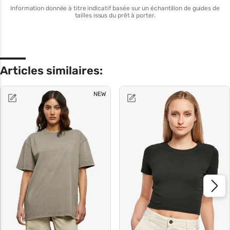
Information donnée à titre indicatif basée sur un échantillon de guides de
tailles issus du prêt à porter.
Articles similaires:
NEW