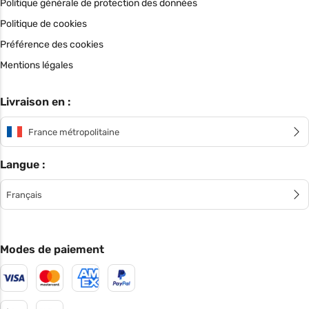
Politique générale de protection des données
Politique de cookies
Préférence des cookies
Mentions légales
Livraison en :
France métropolitaine
Langue :
Français
Modes de paiement