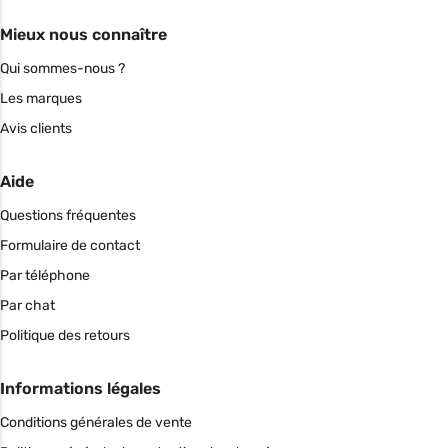
Mieux nous connaître
Qui sommes-nous ?
Les marques
Avis clients
Aide
Questions fréquentes
Formulaire de contact
Par téléphone
Par chat
Politique des retours
Informations légales
Conditions générales de vente