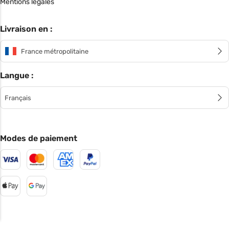
Mentions légales
Livraison en :
France métropolitaine
Langue :
Français
Modes de paiement