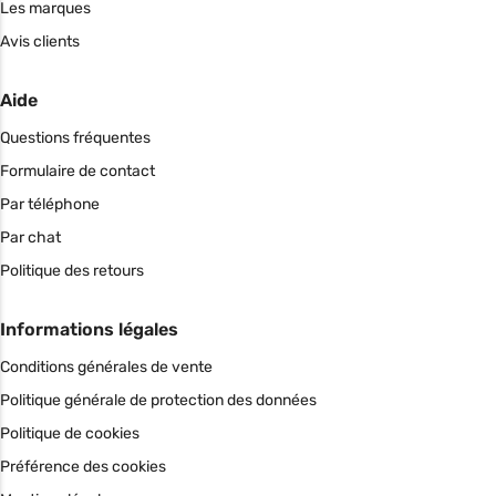
Les marques
Avis clients
Aide
Questions fréquentes
Formulaire de contact
Par téléphone
Par chat
Politique des retours
Informations légales
Conditions générales de vente
Politique générale de protection des données
Politique de cookies
Préférence des cookies