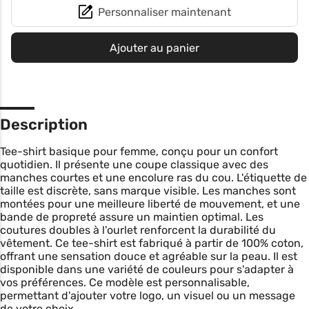
Personnaliser maintenant
Ajouter au panier
Description
Tee-shirt basique pour femme, conçu pour un confort
quotidien. Il présente une coupe classique avec des
manches courtes et une encolure ras du cou. L'étiquette de
taille est discrète, sans marque visible. Les manches sont
montées pour une meilleure liberté de mouvement, et une
bande de propreté assure un maintien optimal. Les
coutures doubles à l'ourlet renforcent la durabilité du
vêtement. Ce tee-shirt est fabriqué à partir de 100% coton,
offrant une sensation douce et agréable sur la peau. Il est
disponible dans une variété de couleurs pour s'adapter à
vos préférences. Ce modèle est personnalisable,
permettant d'ajouter votre logo, un visuel ou un message
de votre choix.