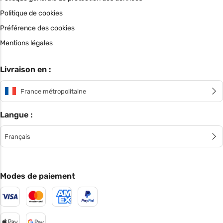
Politique de cookies
Préférence des cookies
Mentions légales
Livraison en :
France métropolitaine
Langue :
Français
Modes de paiement