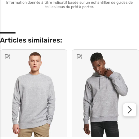
Information donnée à titre indicatif basée sur un échantillon de guides de
tailles issus du prêt à porter.
Articles similaires: