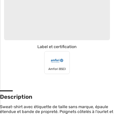
Label et certification
Amfori BSCI
Description
Sweat-shirt avec étiquette de taille sans marque, épaule
étendue et bande de propreté. Poignets côtelés à l’ourlet et