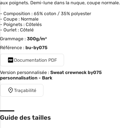
aux poignets. Demi-lune dans la nuque, coupe normale.
- Composition : 65% coton / 35% polyester
- Coupe : Normale
- Poignets : Côtelés
- Ourlet : Côtelé
Grammage :
300g/m²
Référence :
bu-by075
Documentation PDF
Version personnalisée :
Sweat crewneck by075
personnalisation - Bark
Traçabilité
Guide des tailles