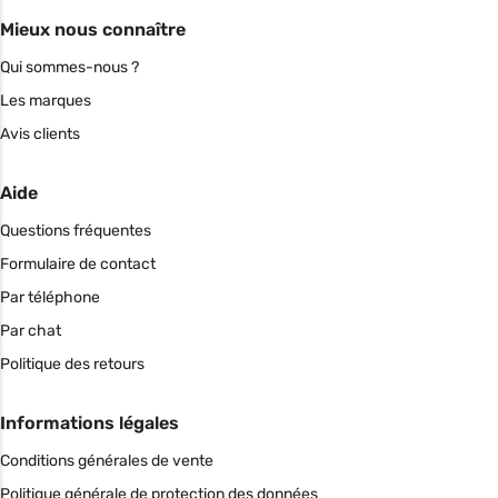
Mieux nous connaître
Qui sommes-nous ?
Les marques
Avis clients
Aide
Questions fréquentes
Formulaire de contact
Par téléphone
Par chat
Politique des retours
Informations légales
Conditions générales de vente
Politique générale de protection des données