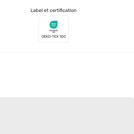
Label et certification
OEKO-TEX 100