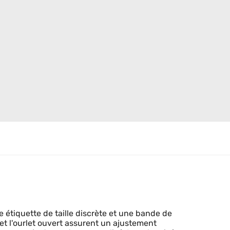
 étiquette de taille discrète et une bande de
et l'ourlet ouvert assurent un ajustement