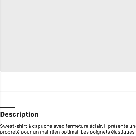
Description
Sweat-shirt à capuche avec fermeture éclair. Il présente une
propreté pour un maintien optimal. Les poignets élastiques 