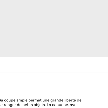
 Sa coupe ample permet une grande liberté de
r ranger de petits objets. La capuche, avec