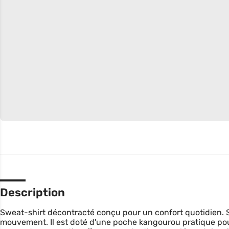
Description
Sweat-shirt décontracté conçu pour un confort quotidien.
mouvement. Il est doté d'une poche kangourou pratique pou