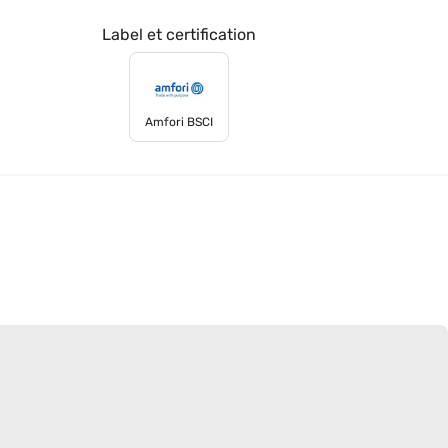
Label et certification
Amfori BSCI