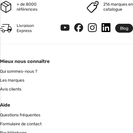
+ de 8000
216 marques en
références
catalogue
Livraison
Blog
Express
Mieux nous connaître
Qui sommes-nous ?
Les marques
Avis clients
Aide
Questions fréquentes
Formulaire de contact
Par téléphone