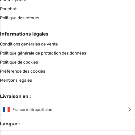
Par chat
Politique des retours
Informations légales
Conditions générales de vente
Politique générale de protection des données
Politique de cookies
Préférence des cookies
Mentions légales
Livraison en :
France métropolitaine
Langue :