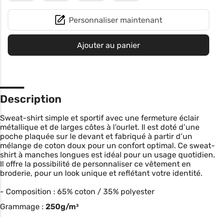
Personnaliser maintenant
Ajouter au panier
Description
Sweat-shirt simple et sportif avec une fermeture éclair
métallique et de larges côtes à l’ourlet. Il est doté d’une
poche plaquée sur le devant et fabriqué à partir d’un
mélange de coton doux pour un confort optimal. Ce sweat-
shirt à manches longues est idéal pour un usage quotidien.
Il offre la possibilité de personnaliser ce vêtement en
broderie, pour un look unique et reflétant votre identité.
- Composition : 65% coton / 35% polyester
Grammage :
250g/m²