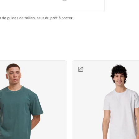
 de guides de tailles issus du prêt à porter.