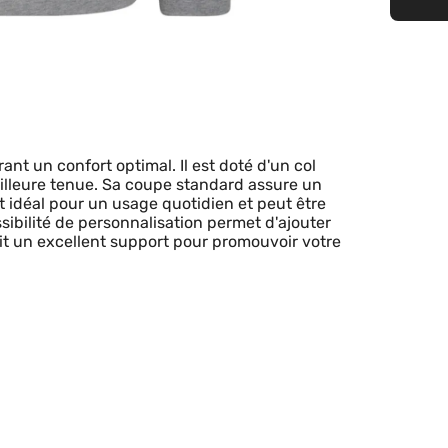
nt un confort optimal. Il est doté d'un col
illeure tenue. Sa coupe standard assure un
 idéal pour un usage quotidien et peut être
ssibilité de personnalisation permet d'ajouter
ait un excellent support pour promouvoir votre