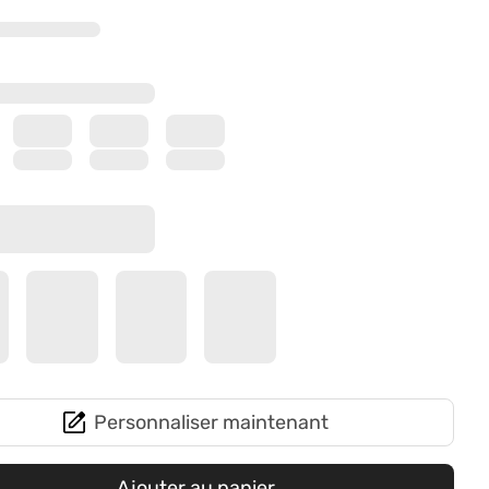
Personnaliser maintenant
Ajouter au panier