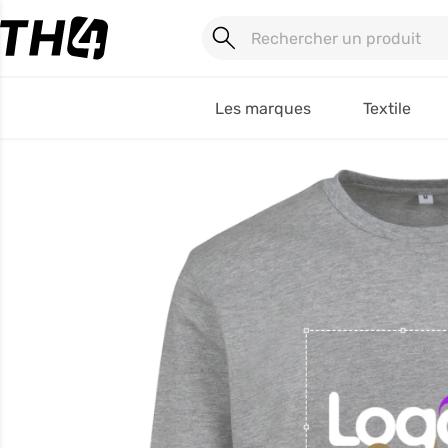
Les marques
Textile