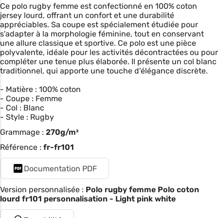
Ce polo rugby femme est confectionné en 100% coton
jersey lourd, offrant un confort et une durabilité
appréciables. Sa coupe est spécialement étudiée pour
s'adapter à la morphologie féminine, tout en conservant
une allure classique et sportive. Ce polo est une pièce
polyvalente, idéale pour les activités décontractées ou pour
compléter une tenue plus élaborée. Il présente un col blanc
traditionnel, qui apporte une touche d'élégance discrète.
- Matière : 100% coton
- Coupe : Femme
- Col : Blanc
- Style : Rugby
Grammage :
270g/m²
Référence :
fr-fr101
Documentation PDF
Version personnalisée :
Polo rugby femme Polo coton
lourd fr101 personnalisation - Light pink white