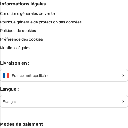
Informations légales
Conditions générales de vente
Politique générale de protection des données
Politique de cookies
Préférence des cookies
Mentions légales
Livraison en :
France métropolitaine
Langue :
Français
Modes de paiement