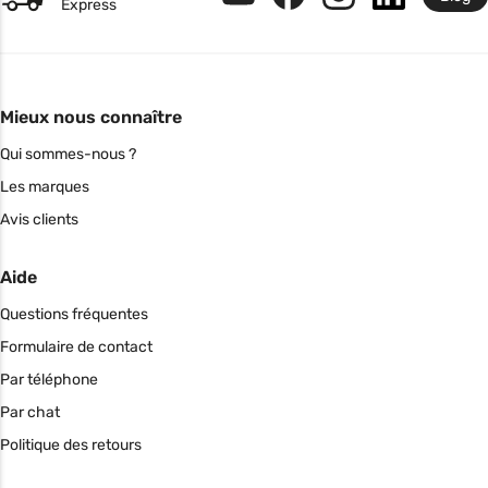
Express
Mieux nous connaître
Qui sommes-nous ?
Les marques
Avis clients
Aide
Questions fréquentes
Formulaire de contact
Par téléphone
Par chat
Politique des retours