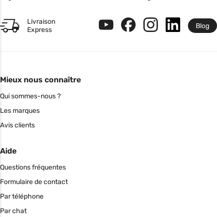
Livraison
Blog
Express
Mieux nous connaître
Qui sommes-nous ?
Les marques
Avis clients
Aide
Questions fréquentes
Formulaire de contact
Par téléphone
Par chat