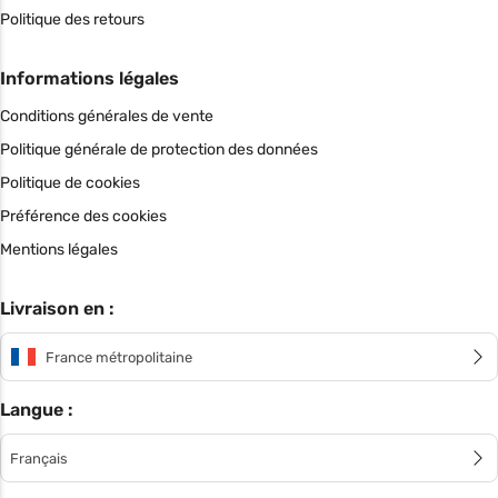
Politique des retours
Informations légales
Conditions générales de vente
Politique générale de protection des données
Politique de cookies
Préférence des cookies
Mentions légales
Livraison en :
France métropolitaine
Langue :
Français