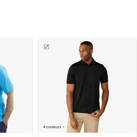
4 couleurs