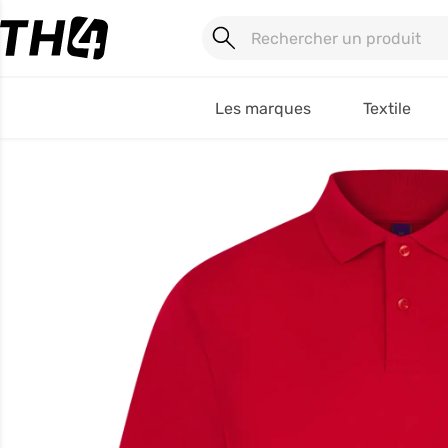
Les marques
Textile