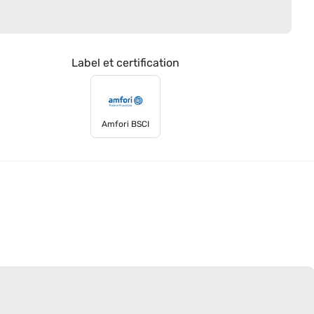
Label et certification
Amfori BSCI