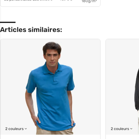
180g/m²
Articles similaires:
2 couleurs
2 couleurs