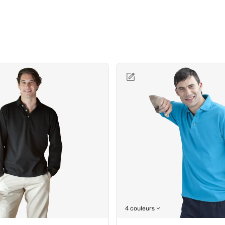
4 couleurs