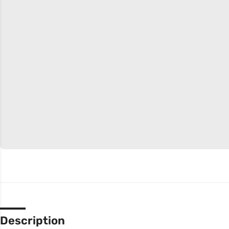
Description