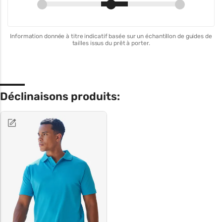
Information donnée à titre indicatif basée sur un échantillon de guides de
tailles issus du prêt à porter.
Déclinaisons produits: