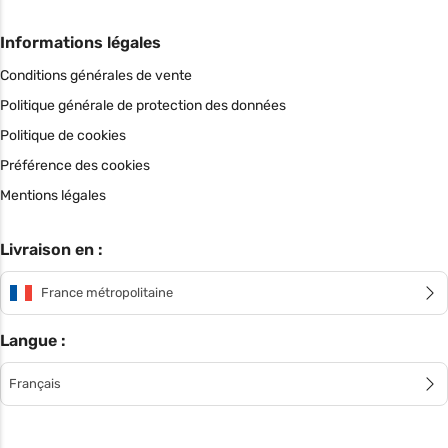
Informations légales
Conditions générales de vente
Politique générale de protection des données
Politique de cookies
Préférence des cookies
Mentions légales
Livraison en :
France métropolitaine
Langue :
Français