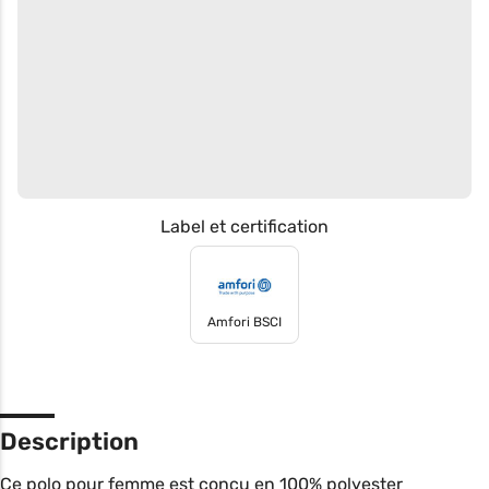
Label et certification
Amfori BSCI
Description
Ce polo pour femme est conçu en 100% polyester