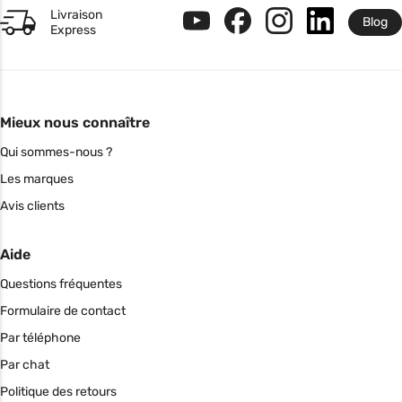
Livraison
Blog
Express
Mieux nous connaître
Qui sommes-nous ?
Les marques
Avis clients
Aide
Questions fréquentes
Formulaire de contact
Par téléphone
Par chat
Politique des retours