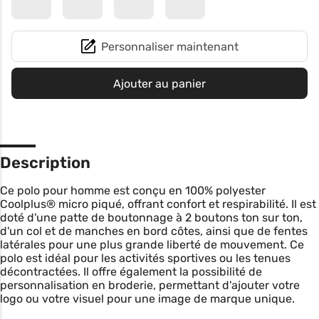
Personnaliser maintenant
Ajouter au panier
Description
Ce polo pour homme est conçu en 100% polyester
Coolplus® micro piqué, offrant confort et respirabilité. Il est
doté d'une patte de boutonnage à 2 boutons ton sur ton,
d'un col et de manches en bord côtes, ainsi que de fentes
latérales pour une plus grande liberté de mouvement. Ce
polo est idéal pour les activités sportives ou les tenues
décontractées. Il offre également la possibilité de
personnalisation en broderie, permettant d'ajouter votre
logo ou votre visuel pour une image de marque unique.