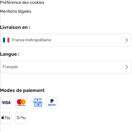
Préférence des cookies
Mentions légales
Livraison en :
France métropolitaine
Langue :
Français
Modes de paiement