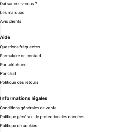
Qui sommes-nous ?
Les marques
Avis clients
Aide
Questions fréquentes
Formulaire de contact
Par téléphone
Par chat
Politique des retours
Informations légales
Conditions générales de vente
Politique générale de protection des données
Politique de cookies