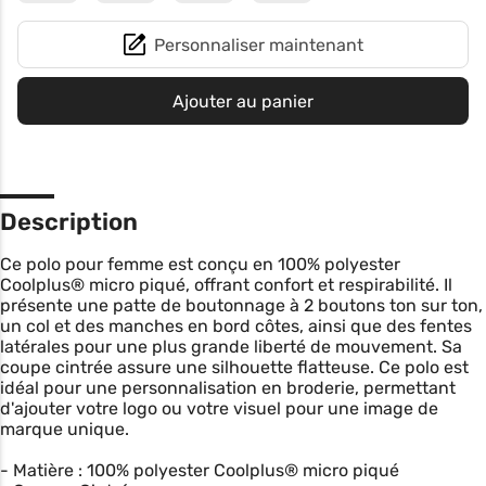
Personnaliser maintenant
Ajouter au panier
Description
Ce polo pour femme est conçu en 100% polyester
Coolplus® micro piqué, offrant confort et respirabilité. Il
présente une patte de boutonnage à 2 boutons ton sur ton,
un col et des manches en bord côtes, ainsi que des fentes
latérales pour une plus grande liberté de mouvement. Sa
coupe cintrée assure une silhouette flatteuse. Ce polo est
idéal pour une personnalisation en broderie, permettant
d'ajouter votre logo ou votre visuel pour une image de
marque unique.
- Matière : 100% polyester Coolplus® micro piqué