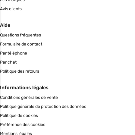
Avis clients
Aide
Questions fréquentes
Formulaire de contact
Par téléphone
Par chat
Politique des retours
Informations légales
Conditions générales de vente
Politique générale de protection des données
Politique de cookies
Préférence des cookies
Mentions légales