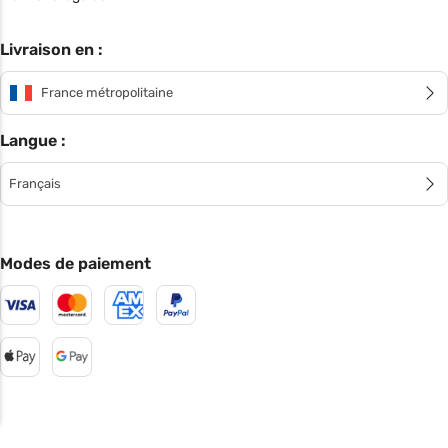
Livraison en :
France métropolitaine
Langue :
Français
Modes de paiement