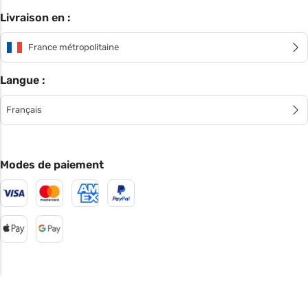
Livraison en :
France métropolitaine
Langue :
Français
Modes de paiement