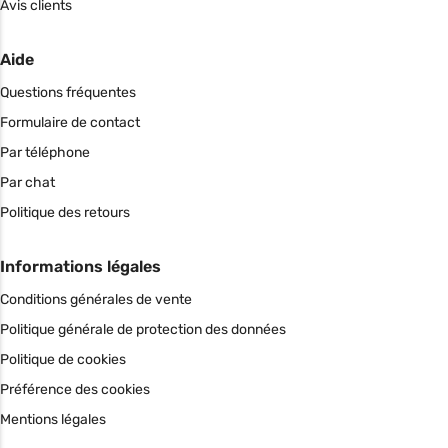
Avis clients
Aide
Questions fréquentes
Formulaire de contact
Par téléphone
Par chat
Politique des retours
Informations légales
Conditions générales de vente
Politique générale de protection des données
Politique de cookies
Préférence des cookies
Mentions légales