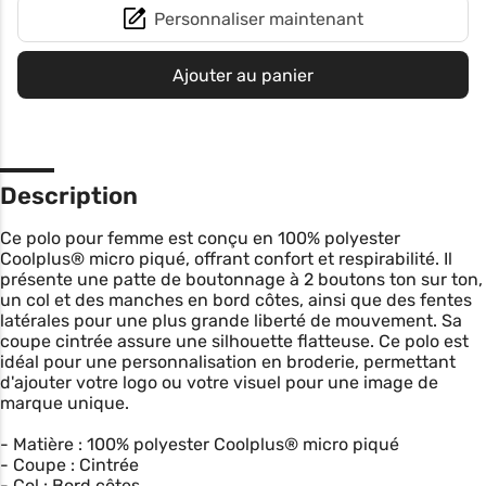
Personnaliser maintenant
Ajouter au panier
Description
Ce polo pour femme est conçu en 100% polyester
Coolplus® micro piqué, offrant confort et respirabilité. Il
présente une patte de boutonnage à 2 boutons ton sur ton,
un col et des manches en bord côtes, ainsi que des fentes
latérales pour une plus grande liberté de mouvement. Sa
coupe cintrée assure une silhouette flatteuse. Ce polo est
idéal pour une personnalisation en broderie, permettant
d'ajouter votre logo ou votre visuel pour une image de
marque unique.
- Matière : 100% polyester Coolplus® micro piqué
- Coupe : Cintrée
- Col : Bord côtes