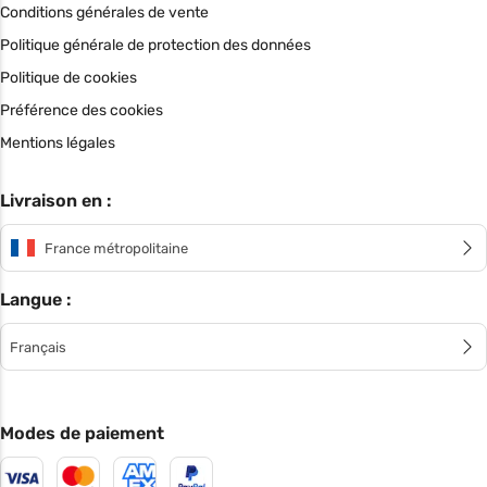
Conditions générales de vente
Politique générale de protection des données
Politique de cookies
Préférence des cookies
Mentions légales
Livraison en :
France métropolitaine
Langue :
Français
Modes de paiement