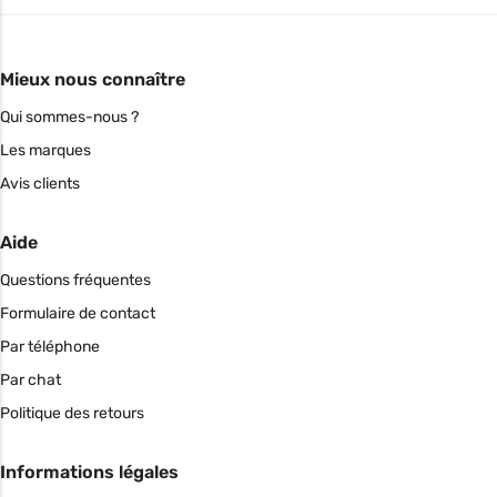
Mieux nous connaître
Qui sommes-nous ?
Les marques
Avis clients
Aide
Questions fréquentes
Formulaire de contact
Par téléphone
Par chat
Politique des retours
Informations légales