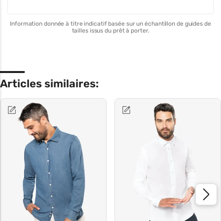
Information donnée à titre indicatif basée sur un échantillon de guides de
tailles issus du prêt à porter.
Articles similaires: