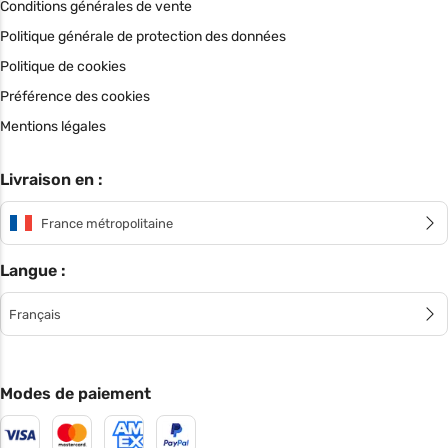
Conditions générales de vente
Politique générale de protection des données
Politique de cookies
Préférence des cookies
Mentions légales
Livraison en :
France métropolitaine
Langue :
Français
Modes de paiement