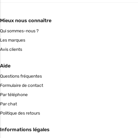
Mieux nous connaître
Qui sommes-nous ?
Les marques
Avis clients
Aide
Questions fréquentes
Formulaire de contact
Par téléphone
Par chat
Politique des retours
Informations légales