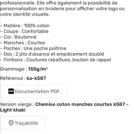
professionnelle. Elle offre également la possibilité de
personnalisation en broderie pour afficher votre logo ou
votre identité visuelle.
- Matière : 100% coton
- Coupe : Confortable
- Col : Boutonné
- Manches : Courtes
- Poches : Une poche poitrine
- Dos : 2 plis d'aisance et empiècement doublé
- Finitions : Coutures rabattues, bouton de rappel
Grammage :
155g/m²
Référence :
ka-k587
Documentation PDF
Version vierge :
Chemise coton manches courtes k587 -
Light khaki
Traçabilité