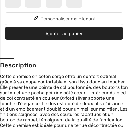
Personnaliser maintenant
Ajouter au panier
Description
Cette chemise en coton sergé offre un confort optimal
grâce à sa coupe confortable et son tissu doux au toucher.
Elle présente une pointe de col boutonnée, des boutons ton
sur ton et une poche poitrine côté cœur. L'intérieur du pied
de col contrasté en couleur Oxford silver apporte une
touche d'élégance. Le dos est doté de deux plis d'aisance
et d'un empiècement doublé pour un meilleur maintien. Les
finitions soignées, avec des coutures rabattues et un
bouton de rappel, témoignent de la qualité de fabrication.
Cette chemise est idéale pour une tenue décontractée ou