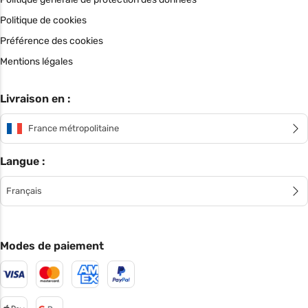
Politique de cookies
Préférence des cookies
Mentions légales
Livraison en :
France métropolitaine
Langue :
Français
Modes de paiement