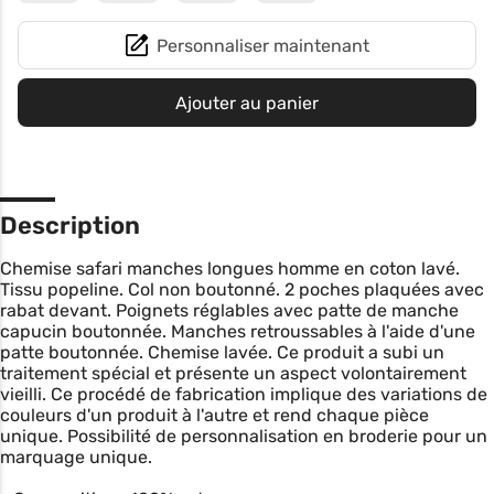
Personnaliser maintenant
Ajouter au panier
Description
Chemise safari manches longues homme en coton lavé.
Tissu popeline. Col non boutonné. 2 poches plaquées avec
rabat devant. Poignets réglables avec patte de manche
capucin boutonnée. Manches retroussables à l'aide d'une
patte boutonnée. Chemise lavée. Ce produit a subi un
traitement spécial et présente un aspect volontairement
vieilli. Ce procédé de fabrication implique des variations de
couleurs d'un produit à l'autre et rend chaque pièce
unique. Possibilité de personnalisation en broderie pour un
marquage unique.