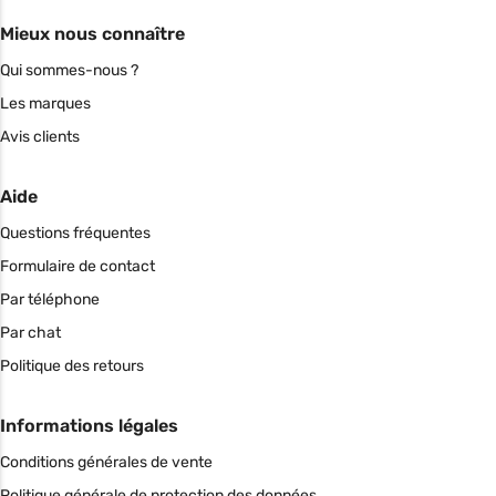
Mieux nous connaître
Qui sommes-nous ?
Les marques
Avis clients
Aide
Questions fréquentes
Formulaire de contact
Par téléphone
Par chat
Politique des retours
Informations légales
Conditions générales de vente
Politique générale de protection des données