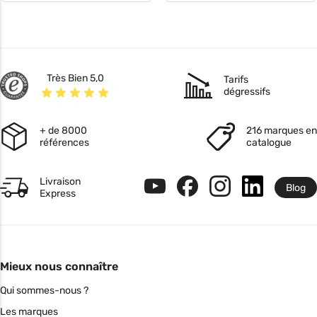
Très Bien 5,0
Tarifs
dégressifs
+ de 8000
216 marques en
références
catalogue
Livraison
Blog
Express
Mieux nous connaître
Qui sommes-nous ?
Les marques