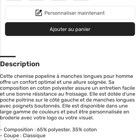
Personnaliser maintenant
Ajouter au panier
Description
Cette chemise popeline à manches longues pour homme
offre un confort optimal et une allure soignée. Sa
composition en coton polyester assure un entretien facile
et une bonne résistance au froissage. Elle est dotée d'une
poche poitrine sur le côté gauche et de manches longues
avec poignets boutonnés. Elle est disponible dans une
large gamme de couleurs et peut être personnalisée en
broderie avec votre logo ou votre visuel.
- Composition : 65% polyester, 35% coton
- Coupe : Classique