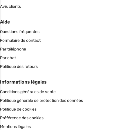
Avis clients
Aide
Questions fréquentes
Formulaire de contact
Par téléphone
Par chat
Politique des retours
Informations légales
Conditions générales de vente
Politique générale de protection des données
Politique de cookies
Préférence des cookies
Mentions légales