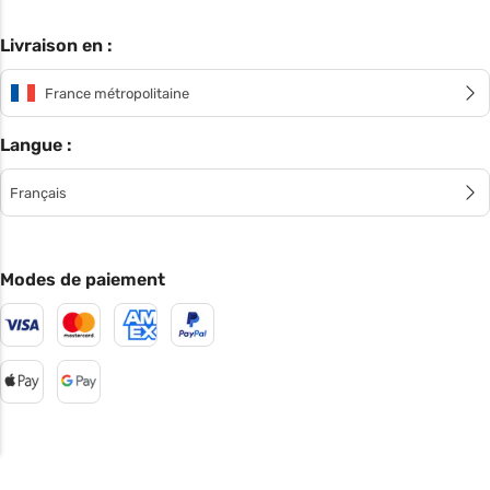
Livraison en :
France métropolitaine
Langue :
Français
Modes de paiement