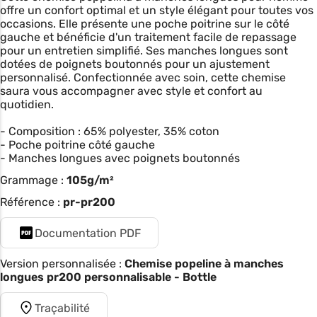
offre un confort optimal et un style élégant pour toutes vos
occasions. Elle présente une poche poitrine sur le côté
gauche et bénéficie d'un traitement facile de repassage
pour un entretien simplifié. Ses manches longues sont
dotées de poignets boutonnés pour un ajustement
personnalisé. Confectionnée avec soin, cette chemise
saura vous accompagner avec style et confort au
quotidien.
- Composition : 65% polyester, 35% coton
- Poche poitrine côté gauche
- Manches longues avec poignets boutonnés
Grammage :
105g/m²
Référence :
pr-pr200
Documentation PDF
Version personnalisée :
Chemise popeline à manches
longues pr200 personnalisable - Bottle
Traçabilité