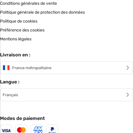
Conditions générales de vente
Politique générale de protection des données
Politique de cookies
Préférence des cookies
Mentions légales
Livraison en :
France métropolitaine
Langue :
Français
Modes de paiement