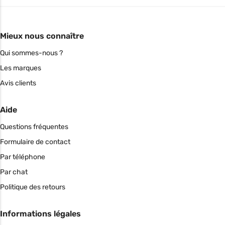
Mieux nous connaître
Qui sommes-nous ?
Les marques
Avis clients
Aide
Questions fréquentes
Formulaire de contact
Par téléphone
Par chat
Politique des retours
Informations légales