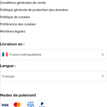
Conditions générales de vente
Politique générale de protection des données
Politique de cookies
Préférence des cookies
Mentions légales
Livraison en :
France métropolitaine
Langue :
Français
Modes de paiement