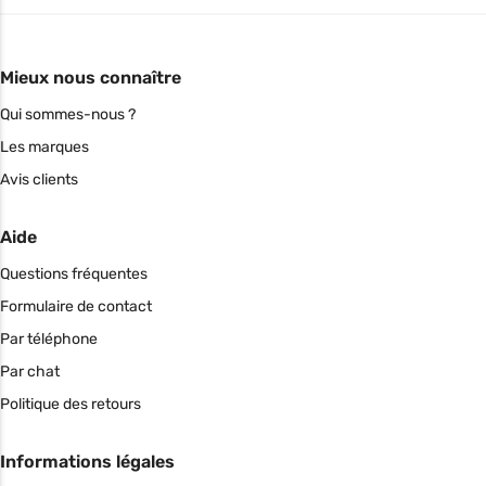
Mieux nous connaître
Qui sommes-nous ?
Les marques
Avis clients
Aide
Questions fréquentes
Formulaire de contact
Par téléphone
Par chat
Politique des retours
Informations légales