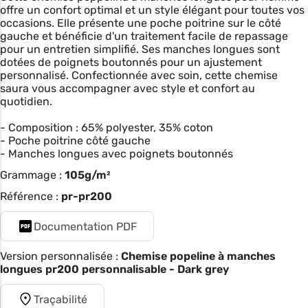
offre un confort optimal et un style élégant pour toutes vos
occasions. Elle présente une poche poitrine sur le côté
gauche et bénéficie d'un traitement facile de repassage
pour un entretien simplifié. Ses manches longues sont
dotées de poignets boutonnés pour un ajustement
personnalisé. Confectionnée avec soin, cette chemise
saura vous accompagner avec style et confort au
quotidien.
- Composition : 65% polyester, 35% coton
- Poche poitrine côté gauche
- Manches longues avec poignets boutonnés
Grammage :
105g/m²
Référence :
pr-pr200
Documentation PDF
Version personnalisée :
Chemise popeline à manches
longues pr200 personnalisable - Dark grey
Traçabilité