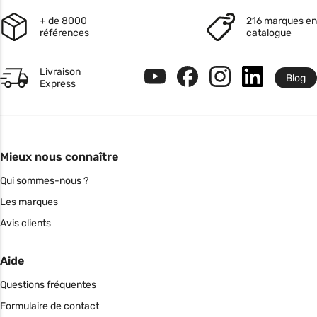
+ de 8000
216 marques en
références
catalogue
Livraison
Blog
Express
Mieux nous connaître
Qui sommes-nous ?
Les marques
Avis clients
Aide
Questions fréquentes
Formulaire de contact