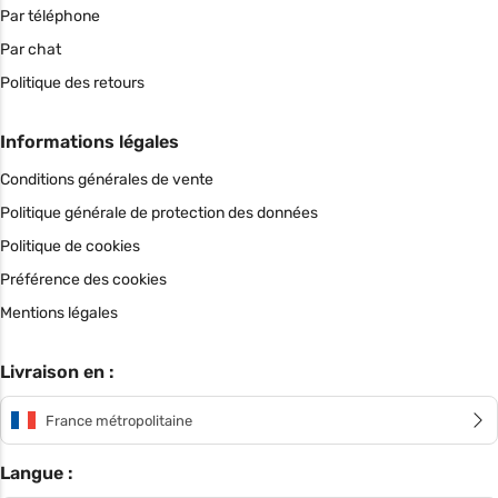
Par téléphone
Par chat
Politique des retours
Informations légales
Conditions générales de vente
Politique générale de protection des données
Politique de cookies
Préférence des cookies
Mentions légales
Livraison en :
France métropolitaine
Langue :