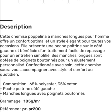
Description
Cette chemise poppelina à manches longues pour homme
offre un confort optimal et un style élégant pour toutes vos
occasions. Elle présente une poche poitrine sur le côté
gauche et bénéficie d'un traitement facile de repassage
pour un entretien simplifié. Ses manches longues sont
dotées de poignets boutonnés pour un ajustement
personnalisé. Confectionnée avec soin, cette chemise
saura vous accompagner avec style et confort au
quotidien.
- Composition : 65% polyester, 35% coton
- Poche poitrine côté gauche
- Manches longues avec poignets boutonnés
Grammage :
105g/m²
Référence :
pr-pr200