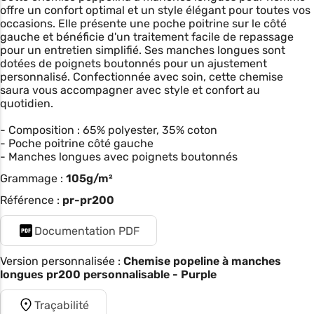
offre un confort optimal et un style élégant pour toutes vos
occasions. Elle présente une poche poitrine sur le côté
gauche et bénéficie d'un traitement facile de repassage
pour un entretien simplifié. Ses manches longues sont
dotées de poignets boutonnés pour un ajustement
personnalisé. Confectionnée avec soin, cette chemise
saura vous accompagner avec style et confort au
quotidien.
- Composition : 65% polyester, 35% coton
- Poche poitrine côté gauche
- Manches longues avec poignets boutonnés
Grammage :
105g/m²
Référence :
pr-pr200
Documentation PDF
Version personnalisée :
Chemise popeline à manches
longues pr200 personnalisable - Purple
Traçabilité