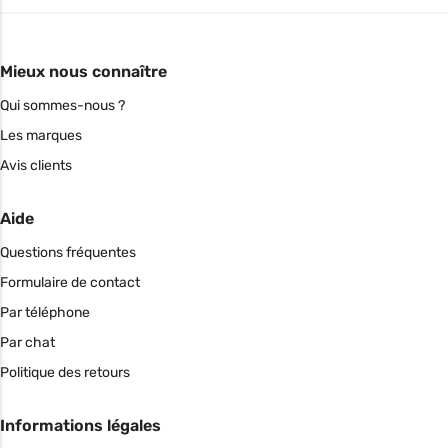
Mieux nous connaître
Qui sommes-nous ?
Les marques
Avis clients
Aide
Questions fréquentes
Formulaire de contact
Par téléphone
Par chat
Politique des retours
Informations légales