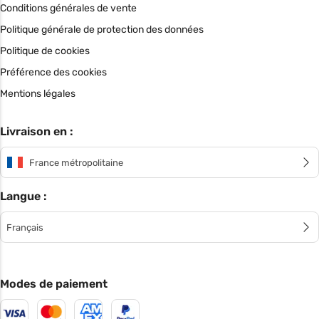
Conditions générales de vente
Politique générale de protection des données
Politique de cookies
Préférence des cookies
Mentions légales
Livraison en :
France métropolitaine
Langue :
Français
Modes de paiement