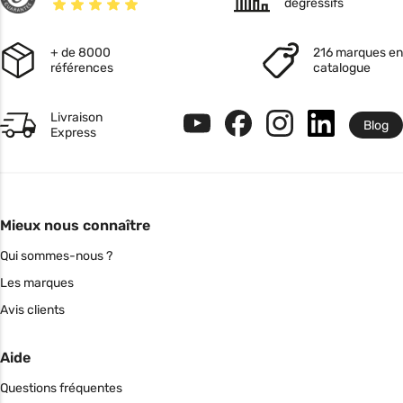
dégressifs
+ de 8000
216 marques en
références
catalogue
Livraison
Blog
Express
Mieux nous connaître
Qui sommes-nous ?
Les marques
Avis clients
Aide
Questions fréquentes