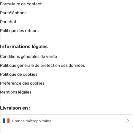
Formulaire de contact
Par téléphone
Par chat
Politique des retours
Informations légales
Conditions générales de vente
Politique générale de protection des données
Politique de cookies
Préférence des cookies
Mentions légales
Livraison en :
France métropolitaine