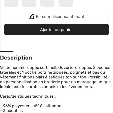
Personnaliser maintenant
Ajouter au panier
Description
Veste homme zippée softshell. Ouverture zippée. 2 poches
latérales et 1 poche poitrine zippées, poignets et bas du
vêtement finitions biais élastiques ton sur ton. Possibilité
de personnalisation en broderie pour un marquage unique.
Idéale pour les professionnels et les événements.
Caractéristiques techniques :
- 96% polyester - 4% élasthanne
- 3 couches