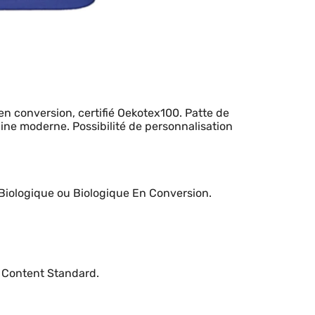
 conversion, certifié Oekotex100. Patte de
ne moderne. Possibilité de personnalisation
 Biologique ou Biologique En Conversion.
c Content Standard.