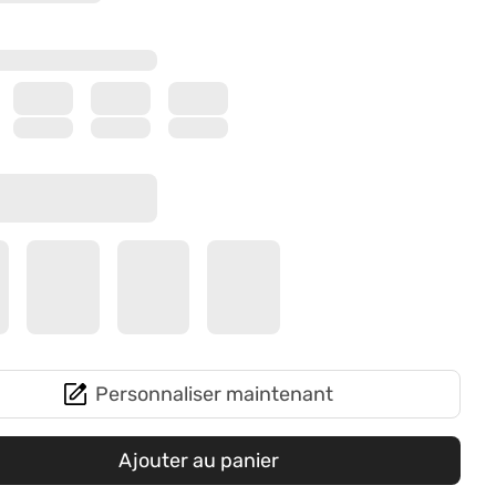
Personnaliser maintenant
Ajouter au panier