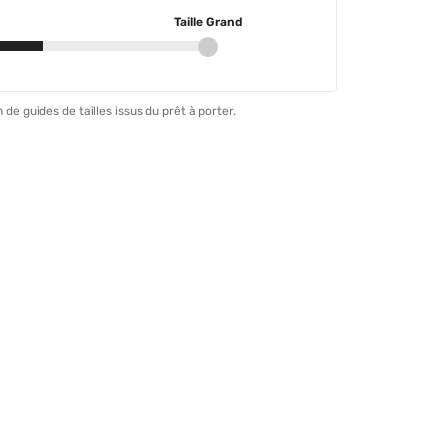
Taille Grand
 de guides de tailles issus du prêt à porter.