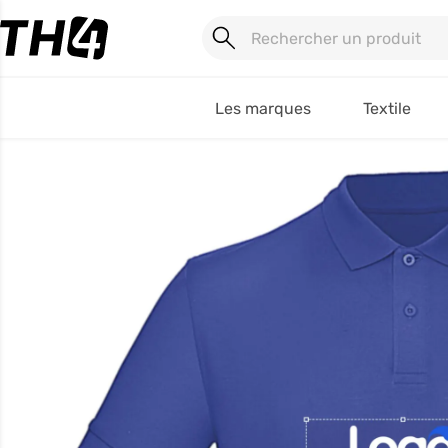
Les marques
Textile