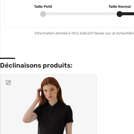
Taille Petit
Taille Normal
Information donnée à titre indicatif basée sur un échantillon
Déclinaisons produits: