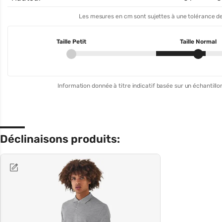
Les mesures en cm sont sujettes à une tolérance de
Taille Petit
Taille Normal
Information donnée à titre indicatif basée sur un échantillon
Déclinaisons produits: