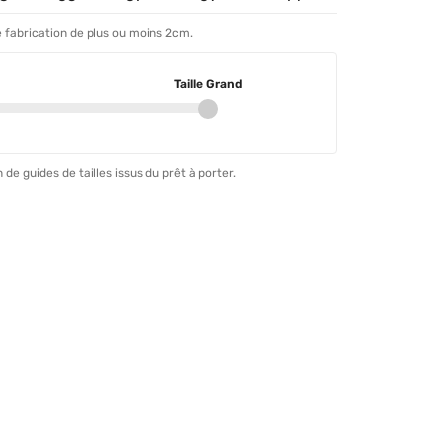
 fabrication de plus ou moins 2cm.
Taille Grand
 de guides de tailles issus du prêt à porter.