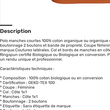
Description
Polo manches courtes 100% coton organique ou organique e
boutonnage 2 boutons et bande de propreté. Coupe fémini
marque.Coutures latérales. Col et bords de manches en côte
Ringspun certifié Biologique ou Biologique en conversion. P
un rendu unique et professionnel.
Caractéristiques techniques :
* Composition : 100% coton biologique ou en conversion
* Certification : OEKO-TEX 100
* Coupe : Féminine
* Col : Côte 1x1
* Manches : Côte 1x1
* Boutonnage : 2 boutons
* Etiquette : Sans étiquette de marque