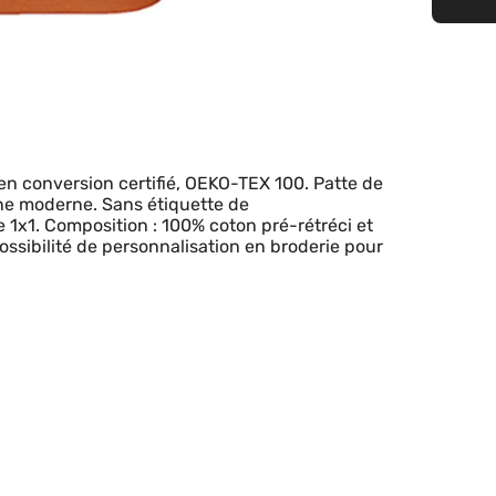
n conversion certifié, OEKO-TEX 100. Patte de
ne moderne. Sans étiquette de
 1x1. Composition : 100% coton pré-rétréci et
ossibilité de personnalisation en broderie pour