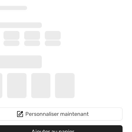
Personnaliser maintenant
Ajouter au panier