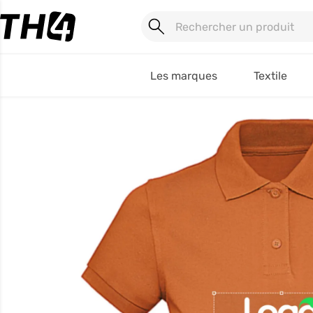
Les marques
Textile