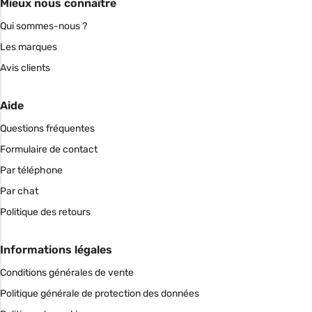
Mieux nous connaître
Qui sommes-nous ?
Les marques
Avis clients
Aide
Questions fréquentes
Formulaire de contact
Par téléphone
Par chat
Politique des retours
Informations légales
Conditions générales de vente
Politique générale de protection des données