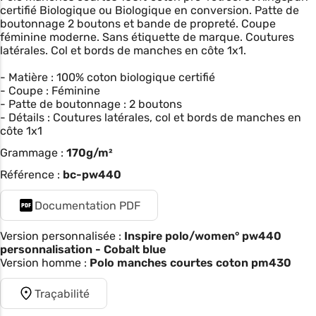
certifié Biologique ou Biologique en conversion. Patte de
boutonnage 2 boutons et bande de propreté. Coupe
féminine moderne. Sans étiquette de marque. Coutures
latérales. Col et bords de manches en côte 1x1.
- Matière : 100% coton biologique certifié
- Coupe : Féminine
- Patte de boutonnage : 2 boutons
- Détails : Coutures latérales, col et bords de manches en
côte 1x1
Grammage :
170g/m²
Référence :
bc-pw440
Documentation PDF
Version personnalisée :
Inspire polo/women° pw440
personnalisation - Cobalt blue
Version homme :
Polo manches courtes coton pm430
Traçabilité