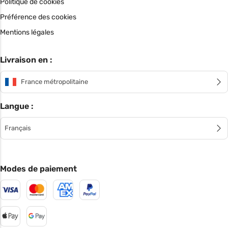
Politique de cookies
Préférence des cookies
Mentions légales
Livraison en :
France métropolitaine
Langue :
Français
Modes de paiement